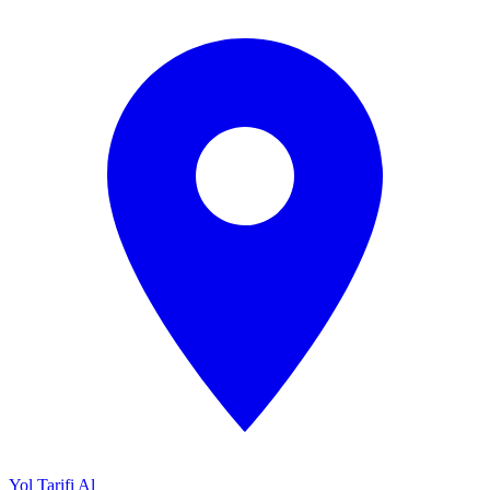
Yol Tarifi Al