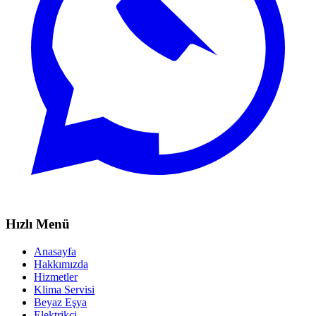
Hızlı Menü
Anasayfa
Hakkımızda
Hizmetler
Klima Servisi
Beyaz Eşya
Elektrikçi